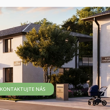
KONTAKTUJTE NÁS