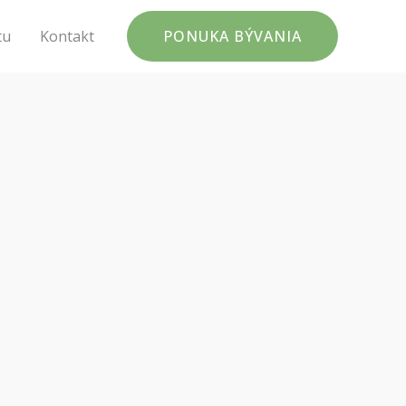
tu
Kontakt
PONUKA BÝVANIA