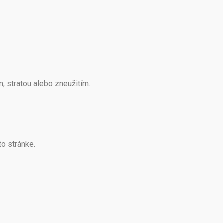
 stratou alebo zneužitím.
o stránke.