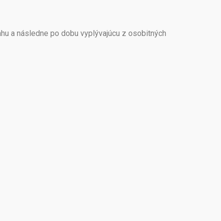
ahu a následne po dobu vyplývajúcu z osobitných