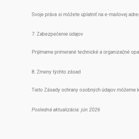
Svoje práva si môžete uplatniť na e-mailovej adr
7. Zabezpečenie údajov
Prijímame primerané technické a organizačné opa
8. Zmeny týchto zásad
Tieto Zásady ochrany osobných údajov môžeme ked
Posledná aktualizácia: jún 2026